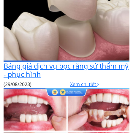
Bảng giá dịch vụ bọc răng sứ thẩm mỹ
- phục hình
(29/08/2023)
Xem chi tiết