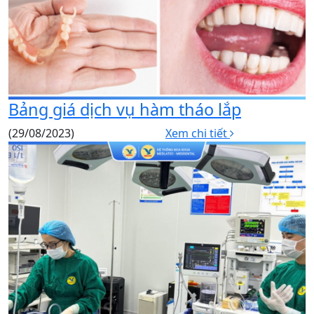
Bảng giá dịch vụ hàm tháo lắp
(29/08/2023)
Xem chi tiết