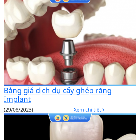
Bảng giá dịch dụ cấy ghép răng
Implant
(29/08/2023)
Xem chi tiết