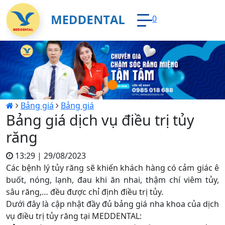
0
Loading...
Bảng giá
Bảng giá
Bảng giá dịch vụ điều trị tủy
răng
13:29 | 29/08/2023
Các bệnh lý tủy răng sẽ khiến khách hàng có cảm giác ê
buốt, nóng, lạnh, đau khi ăn nhai, thậm chí viêm tủy,
sâu răng,… đều được chỉ định điều trị tủy.
Dưới đây là cập nhật đầy đủ bảng giá nha khoa của dịch
vụ điều trị tủy răng tại MEDDENTAL: