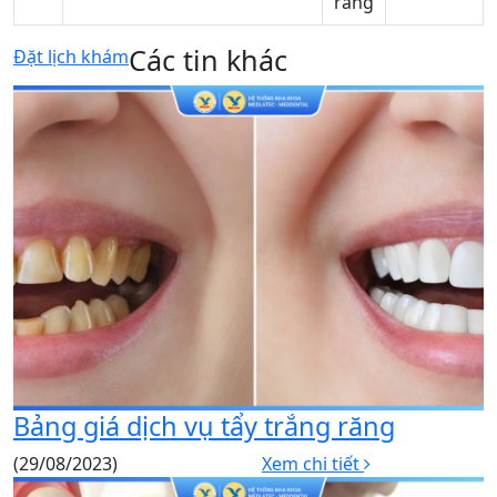
răng
Các tin khác
Đặt lịch khám
Bảng giá dịch vụ tẩy trắng răng
(29/08/2023)
Xem chi tiết