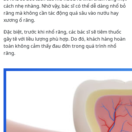
cách nhẹ nhàng. Nhờ vậy, bác sĩ có thể dễ dàng nhổ bỏ
răng mà không cần tác động quá sâu vào nướu hay
xương ổ răng.
Đặc biệt, trước khi nhổ răng, các bác sĩ sẽ tiêm thuốc
gây tê với liều lượng phù hợp. Do đó, khách hàng hoàn
toàn không cảm thấy đau đớn trong quá trình nhổ
răng.