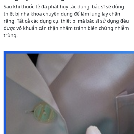
Sau khi thuốc tê đã phát huy tác dụng, bác sĩ sẽ dùng
thiết bị nha khoa chuyên dụng để làm lung lay chân
răng. Tất cả các dụng cụ, thiết bị mà bác sĩ sử dụng đều
được vô khuẩn cẩn thận nhằm tránh biến chứng nhiễm
trùng.