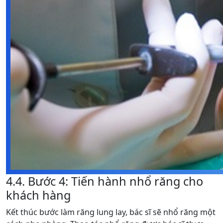
4.4. Bước 4: Tiến hành nhổ răng cho
khách hàng
Kết thúc bước làm răng lung lay, bác sĩ sẽ nhổ răng một