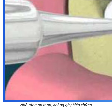
Nhổ răng an toàn, không gây biến chứng