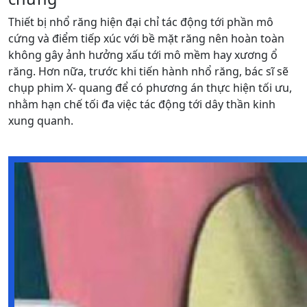
Thiết bị nhổ răng hiện đại chỉ tác động tới phần mô
cứng và điểm tiếp xúc với bề mặt răng nên hoàn toàn
không gây ảnh hưởng xấu tới mô mềm hay xương ổ
răng. Hơn nữa, trước khi tiến hành nhổ răng, bác sĩ sẽ
chụp phim X- quang để có phương án thực hiện tối ưu,
nhằm hạn chế tối đa việc tác động tới dây thần kinh
xung quanh.