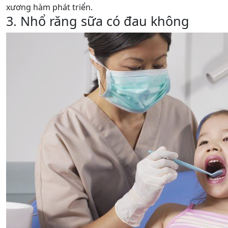
xương hàm phát triển.
3. Nhổ răng sữa có đau không