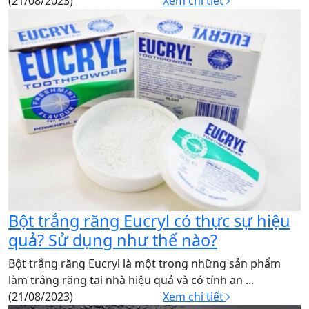
(21/08/2023)
Xem chi tiết
Bột trắng răng Eucryl có thực sự hiệu
quả? Sử dụng như thế nào?
Bột trắng răng Eucryl là một trong những sản phẩm
làm trắng răng tại nhà hiệu quả và có tính an ...
(21/08/2023)
Xem chi tiết