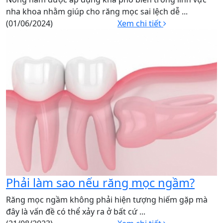
nha khoa nhằm giúp cho răng mọc sai lệch dễ ...
(01/06/2024)
Xem chi tiết
Phải làm sao nếu răng mọc ngầm?
Răng mọc ngầm không phải hiện tượng hiếm gặp mà
đây là vấn đề có thể xảy ra ở bất cứ ...