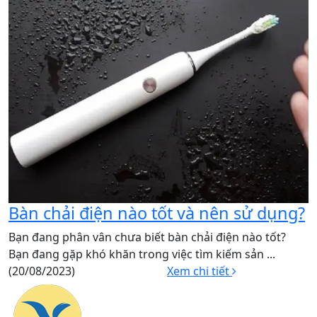
Bàn chải điện nào tốt và nên sử dụng?
Bạn đang phân vân chưa biết bàn chải điện nào tốt?
Bạn đang gặp khó khăn trong việc tìm kiếm sản ...
(20/08/2023)
Xem chi tiết